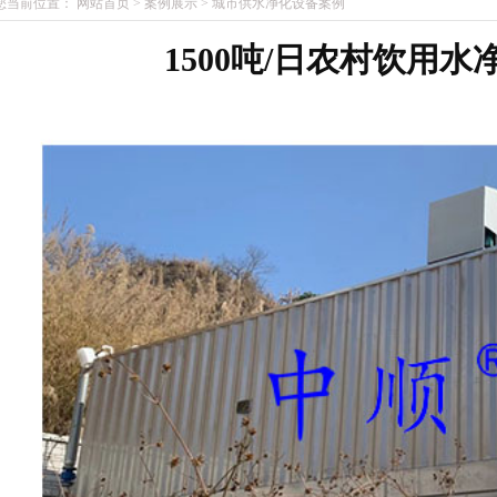
您当前位置：
网站首页
>
案例展示
>
城市供水净化设备案例
1500吨/日农村饮用水
1