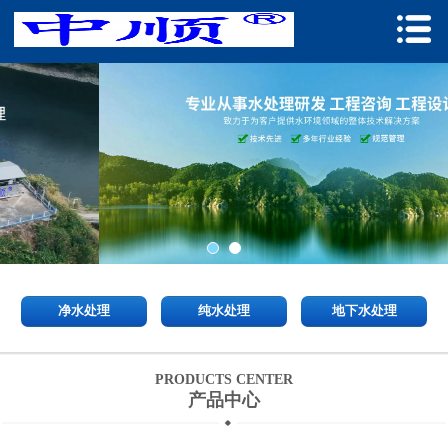
净水处理
纯水处理
地下水处理
PRODUCTS CENTER
产品中心