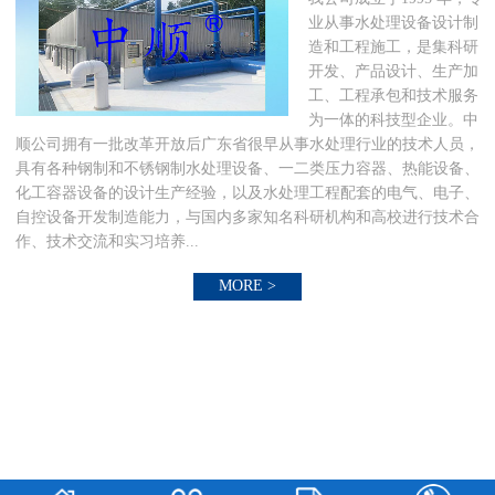
业从事水处理设备设计制
造和工程施工，是集科研
开发、产品设计、生产加
工、工程承包和技术服务
为一体的科技型企业。中
顺公司拥有一批改革开放后广东省很早从事水处理行业的技术人员，
具有各种钢制和不锈钢制水处理设备、一二类压力容器、热能设备、
化工容器设备的设计生产经验，以及水处理工程配套的电气、电子、
自控设备开发制造能力，与国内多家知名科研机构和高校进行技术合
作、技术交流和实习培养...
MORE >