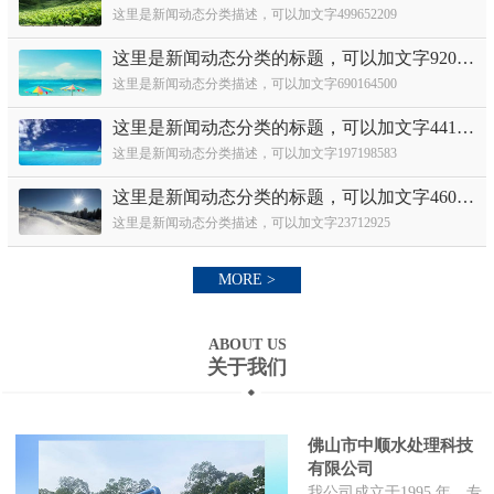
这里是新闻动态分类描述，可以加文字499652209
这里是新闻动态分类的标题，可以加文字920631282
这里是新闻动态分类描述，可以加文字690164500
这里是新闻动态分类的标题，可以加文字441886460
这里是新闻动态分类描述，可以加文字197198583
这里是新闻动态分类的标题，可以加文字460362448
这里是新闻动态分类描述，可以加文字23712925
MORE >
ABOUT US
关于我们
佛山市中顺水处理科技
有限公司
我公司成立于1995 年，专