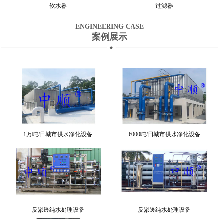
软水器
过滤器
ENGINEERING CASE
案例展示
1万吨/日城市供水净化设备
6000吨/日城市供水净化设备
反渗透纯水处理设备
反渗透纯水处理设备