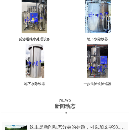
反渗透纯水处理设备
地下水除铁器
地下水除铁器
一步法除铁除锰器
NEWS
新闻动态
这里是新闻动态分类的标题，可以加文字981447090