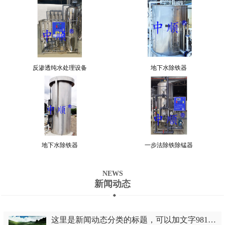
反渗透纯水处理设备
地下水除铁器
地下水除铁器
一步法除铁除锰器
NEWS
新闻动态
这里是新闻动态分类的标题，可以加文字981447090