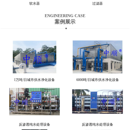
软水器
过滤器
ENGINEERING CASE
案例展示
1万吨/日城市供水净化设备
6000吨/日城市供水净化设备
反渗透纯水处理设备
反渗透纯水处理设备