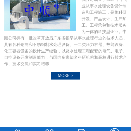
业从事水处理设备设计制
造和工程施工，是集科研
开发、产品设计、生产加
工、工程承包和技术服务
为一体的科技型企业。中
顺公司拥有一批改革开放后广东省很早从事水处理行业的技术人员，
具有各种钢制和不锈钢制水处理设备、一二类压力容器、热能设备、
化工容器设备的设计生产经验，以及水处理工程配套的电气、电子、
自控设备开发制造能力，与国内多家知名科研机构和高校进行技术合
作、技术交流和实习培养...
MORE >