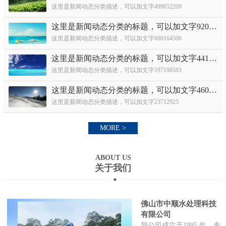
这里是新闻动态分类描述，可以加文字499652209
这里是新闻动态分类的标题，可以加文字920631282
这里是新闻动态分类描述，可以加文字690164500
这里是新闻动态分类的标题，可以加文字441886460
这里是新闻动态分类描述，可以加文字197198583
这里是新闻动态分类的标题，可以加文字460362448
这里是新闻动态分类描述，可以加文字23712925
MORE >
ABOUT US
关于我们
佛山市中顺水处理科技
有限公司
我公司成立于1995 年，专