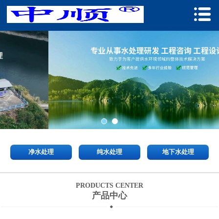
净水处理
纯水处理
地下水处理
PRODUCTS CENTER
产品中心