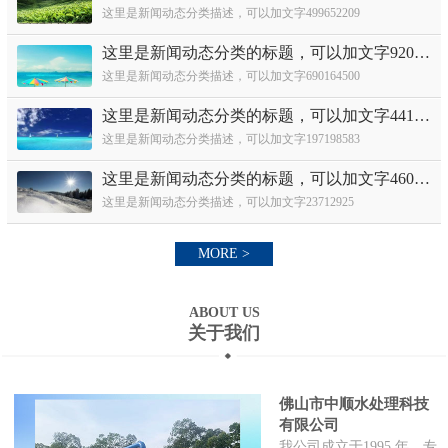
这里是新闻动态分类描述，可以加文字499652209
这里是新闻动态分类的标题，可以加文字920631282
这里是新闻动态分类描述，可以加文字690164500
这里是新闻动态分类的标题，可以加文字441886460
这里是新闻动态分类描述，可以加文字197198583
这里是新闻动态分类的标题，可以加文字460362448
这里是新闻动态分类描述，可以加文字23712925
MORE >
ABOUT US
关于我们
佛山市中顺水处理科技
有限公司
我公司成立于1995 年，专