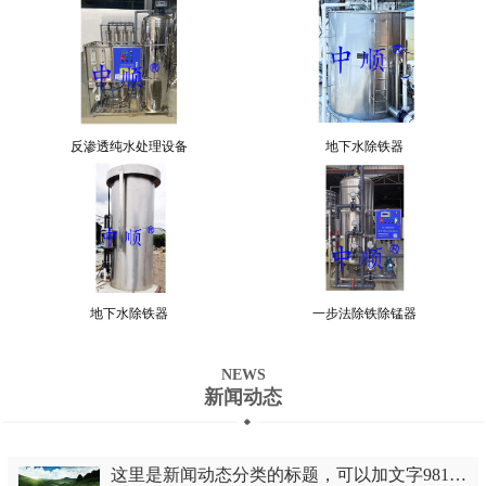
反渗透纯水处理设备
地下水除铁器
地下水除铁器
一步法除铁除锰器
NEWS
新闻动态
这里是新闻动态分类的标题，可以加文字981447090