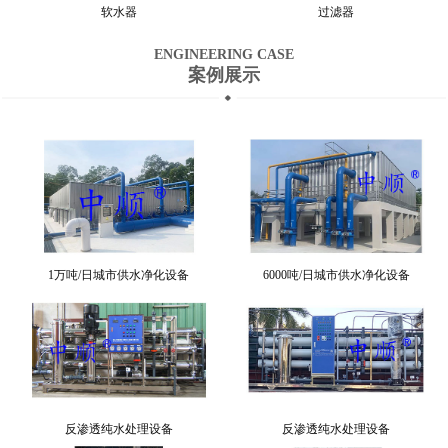
软水器
过滤器
ENGINEERING CASE
案例展示
1万吨/日城市供水净化设备
6000吨/日城市供水净化设备
反渗透纯水处理设备
反渗透纯水处理设备