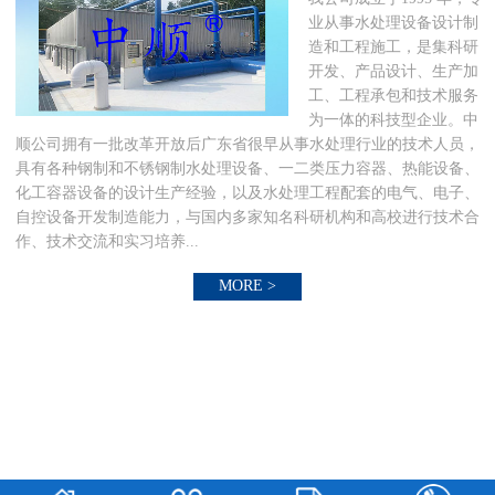
业从事水处理设备设计制
造和工程施工，是集科研
开发、产品设计、生产加
工、工程承包和技术服务
为一体的科技型企业。中
顺公司拥有一批改革开放后广东省很早从事水处理行业的技术人员，
具有各种钢制和不锈钢制水处理设备、一二类压力容器、热能设备、
化工容器设备的设计生产经验，以及水处理工程配套的电气、电子、
自控设备开发制造能力，与国内多家知名科研机构和高校进行技术合
作、技术交流和实习培养...
MORE >