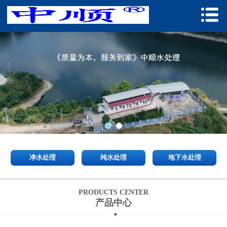
净水处理
纯水处理
地下水处理
PRODUCTS CENTER
产品中心