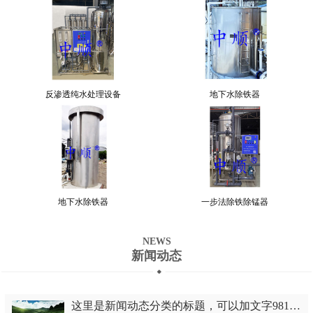
反渗透纯水处理设备
地下水除铁器
地下水除铁器
一步法除铁除锰器
NEWS
新闻动态
这里是新闻动态分类的标题，可以加文字981447090