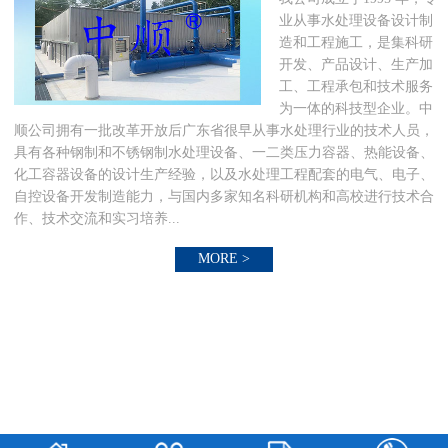
业从事水处理设备设计制
造和工程施工，是集科研
开发、产品设计、生产加
工、工程承包和技术服务
为一体的科技型企业。中
顺公司拥有一批改革开放后广东省很早从事水处理行业的技术人员，
具有各种钢制和不锈钢制水处理设备、一二类压力容器、热能设备、
化工容器设备的设计生产经验，以及水处理工程配套的电气、电子、
自控设备开发制造能力，与国内多家知名科研机构和高校进行技术合
作、技术交流和实习培养...
MORE >