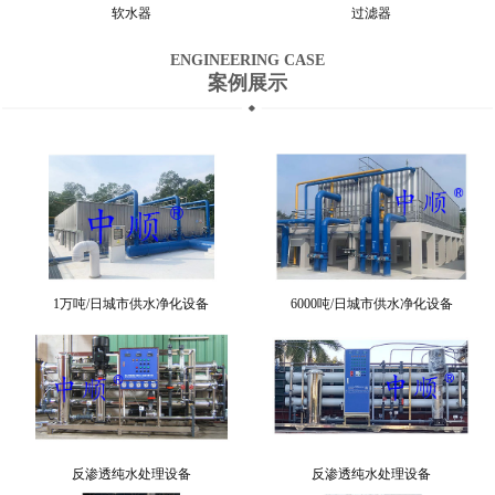
软水器
过滤器
ENGINEERING CASE
案例展示
1万吨/日城市供水净化设备
6000吨/日城市供水净化设备
反渗透纯水处理设备
反渗透纯水处理设备