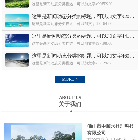
这里是新闻动态分类描述，可以加文字499652209
这里是新闻动态分类的标题，可以加文字920631282
这里是新闻动态分类描述，可以加文字690164500
这里是新闻动态分类的标题，可以加文字441886460
这里是新闻动态分类描述，可以加文字197198583
这里是新闻动态分类的标题，可以加文字460362448
这里是新闻动态分类描述，可以加文字23712925
MORE >
ABOUT US
关于我们
佛山市中顺水处理科技
有限公司
我公司成立于1995 年，专