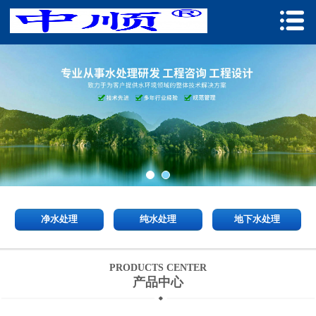
净水处理
纯水处理
地下水处理
PRODUCTS CENTER
产品中心