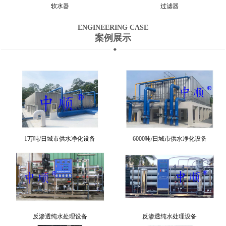
软水器
过滤器
ENGINEERING CASE
案例展示
1万吨/日城市供水净化设备
6000吨/日城市供水净化设备
反渗透纯水处理设备
反渗透纯水处理设备