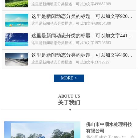
这里是新闻动态分类描述，可以加文字499652209
这里是新闻动态分类的标题，可以加文字920631282
这里是新闻动态分类描述，可以加文字690164500
这里是新闻动态分类的标题，可以加文字441886460
这里是新闻动态分类描述，可以加文字197198583
这里是新闻动态分类的标题，可以加文字460362448
这里是新闻动态分类描述，可以加文字23712925
MORE >
ABOUT US
关于我们
佛山市中顺水处理科技
有限公司
我公司成立于1995 年，专