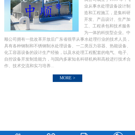
业从事水处理设备设计制
造和工程施工，是集科研
开发、产品设计、生产加
工、工程承包和技术服务
为一体的科技型企业。中
顺公司拥有一批改革开放后广东省很早从事水处理行业的技术人员，
具有各种钢制和不锈钢制水处理设备、一二类压力容器、热能设备、
化工容器设备的设计生产经验，以及水处理工程配套的电气、电子、
自控设备开发制造能力，与国内多家知名科研机构和高校进行技术合
作、技术交流和实习培养...
MORE >