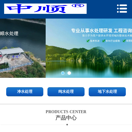
净水处理
纯水处理
地下水处理
PRODUCTS CENTER
产品中心