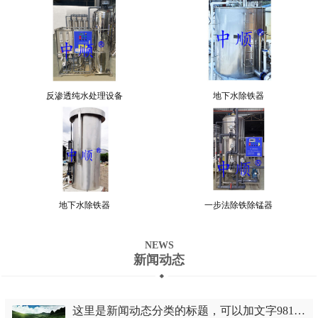
反渗透纯水处理设备
地下水除铁器
地下水除铁器
一步法除铁除锰器
NEWS
新闻动态
这里是新闻动态分类的标题，可以加文字981447090